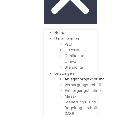
Home
Unternehmen
Profil
Historie
Qualität und
Umwelt
Standorte
Leistungen
Anlagenprojektierung
Versorgungstechnik
Entsorgungstechnik
Mess-,
Steuerungs- und
Regelungstechnik
(MSR)