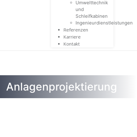
Umwelttechnik
und
Schleifkabinen
Ingenieurdienstleistungen
Referenzen
Karriere
Kontakt
Anlagenprojektierung