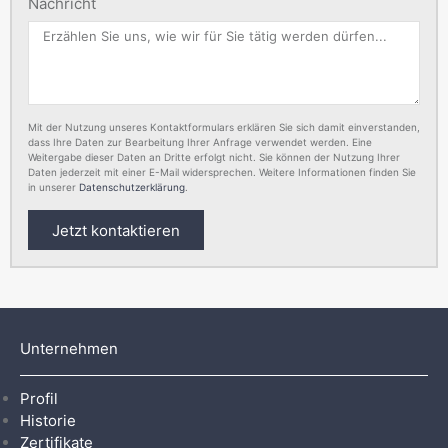
Nachricht
Mit der Nutzung unseres Kontaktformulars erklären Sie sich damit einverstanden,
dass Ihre Daten zur Bearbeitung Ihrer Anfrage verwendet werden. Eine
Weitergabe dieser Daten an Dritte erfolgt nicht. Sie können der Nutzung Ihrer
Daten jederzeit mit einer E-Mail widersprechen. Weitere Informationen finden Sie
in unserer
Datenschutzerklärung
.
Jetzt kontaktieren
Unternehmen
Profil
Historie
Zertifikate