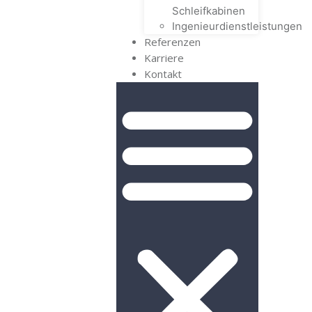
Schleifkabinen
Ingenieurdienstleistungen
Referenzen
Karriere
Kontakt