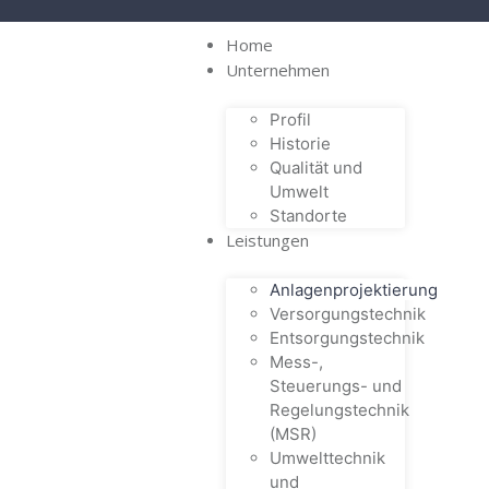
Home
Unternehmen
Profil
Historie
Qualität und
Umwelt
Standorte
Leistungen
Anlagenprojektierung
Versorgungstechnik
Entsorgungstechnik
Mess-,
Steuerungs- und
Regelungstechnik
(MSR)
Umwelttechnik
und