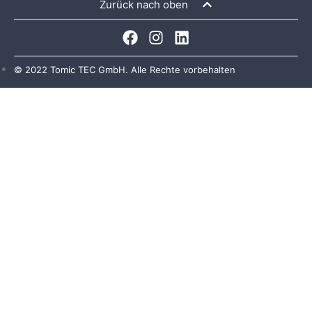
Zurück nach oben
© 2022 Tomic TEC GmbH. Alle Rechte vorbehalten