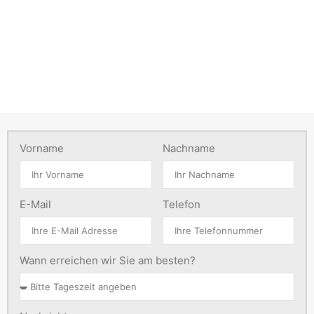
Vorname
Nachname
E-Mail
Telefon
Wann erreichen wir Sie am besten?