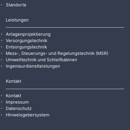
Standorte
Leistungen
Anlagenprojektierung
Versorgungstechnik
Entsorgungstechnik
Mess-, Steuerungs- und Regelungstechnik (MSR)
Umwelttechnik und Schleifkabinen
Ingenieurdienstleistungen
Kontakt
Kontakt
Impressum
Datenschutz
Hinweisgebersystem