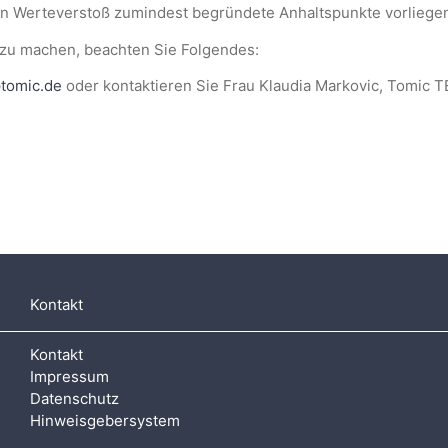
den Werteverstoß zumindest begründete Anhaltspunkte vorliege
zu machen, beachten Sie Folgendes:
tomic.de
oder kontaktieren Sie Frau Klaudia Markovic, Tomic T
Kontakt
Kontakt
Impressum
Datenschutz
Hinweisgebersystem