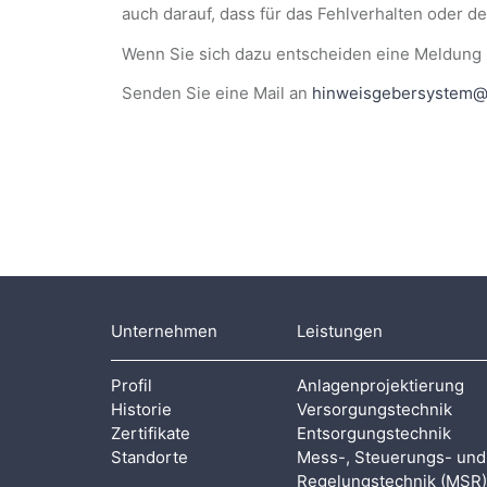
auch darauf, dass für das Fehlverhalten oder 
Wenn Sie sich dazu entscheiden eine Meldung 
Senden Sie eine Mail an
hinweisgebersystem@
Unternehmen
Leistungen
Profil
Anlagenprojektierung
Historie
Versorgungstechnik
Zertifikate
Entsorgungstechnik
Standorte
Mess-, Steuerungs- und
Regelungstechnik (MSR)