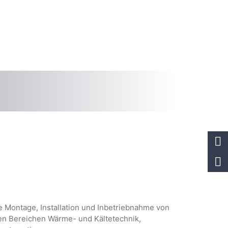
 Montage, Installation und Inbetriebnahme von
en Bereichen Wärme- und Kältetechnik,