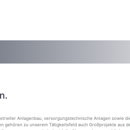
n.
trieller Anlagenbau, versorgungstechnische Anlagen sowie die
 gehören zu unserem Tätigkeitsfeld auch Großprojekte aus d