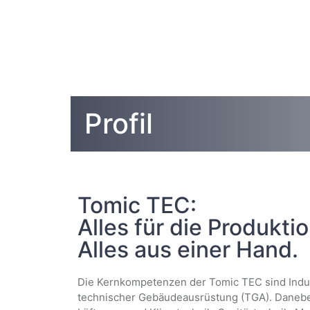
Profil
Tomic TEC:
Alles für die Produktio
Alles aus einer Hand.
Die Kernkompetenzen der Tomic TEC sind Indus
technischer Gebäudeausrüstung (TGA). Daneben