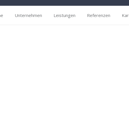
me
Unternehmen
Leistungen
Referenzen
Kar