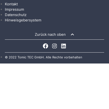
Kontakt
Impressum
Datenschutz
Hinweisgebersystem
Zurück nach oben
© 2022 Tomic TEC GmbH. Alle Rechte vorbehalten