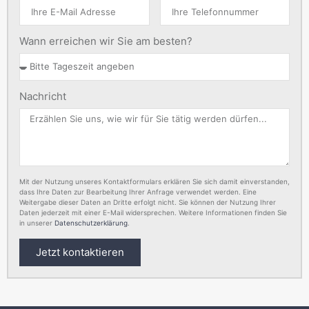
Wann erreichen wir Sie am besten?
Nachricht
Mit der Nutzung unseres Kontaktformulars erklären Sie sich damit einverstanden,
dass Ihre Daten zur Bearbeitung Ihrer Anfrage verwendet werden. Eine
Weitergabe dieser Daten an Dritte erfolgt nicht. Sie können der Nutzung Ihrer
Daten jederzeit mit einer E-Mail widersprechen. Weitere Informationen finden Sie
in unserer
Datenschutzerklärung
.
Jetzt kontaktieren