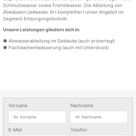
Schmutzwasser sowie Fremdwasser. Die Ableitung von
Abwässern jedweder Art komplettiert unser Angebot im
Segment Entsorgungstechnik.
Unsere Leistungen gliedern sich in:
● Abwasserableitung im Gebäude (auch erdverlegt)
● Flachdachentwässerung (auch mit Unterdruck)
Vorname
Nachname
E-Mail
Telefon