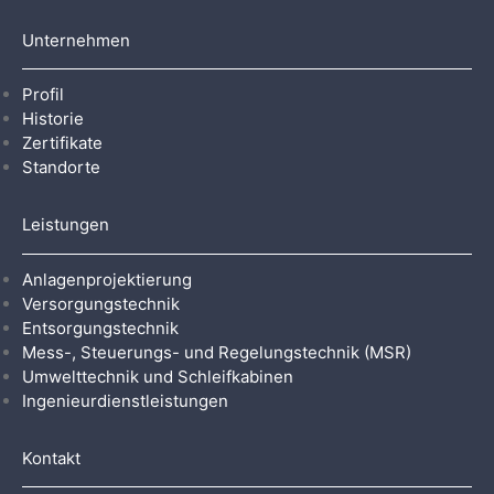
Unternehmen
Profil
Historie
Zertifikate
Standorte
Leistungen
Anlagenprojektierung
Versorgungstechnik
Entsorgungstechnik
Mess-, Steuerungs- und Regelungstechnik (MSR)
Umwelttechnik und Schleifkabinen
Ingenieurdienstleistungen
Kontakt